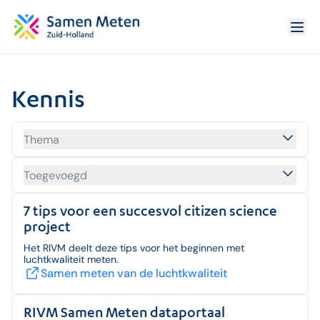
Kennis
Thema
Toegevoegd
7 tips voor een succesvol citizen science 
project
Het RIVM deelt deze tips voor het beginnen met
luchtkwaliteit meten.
Samen meten van de luchtkwaliteit
RIVM Samen Meten dataportaal 