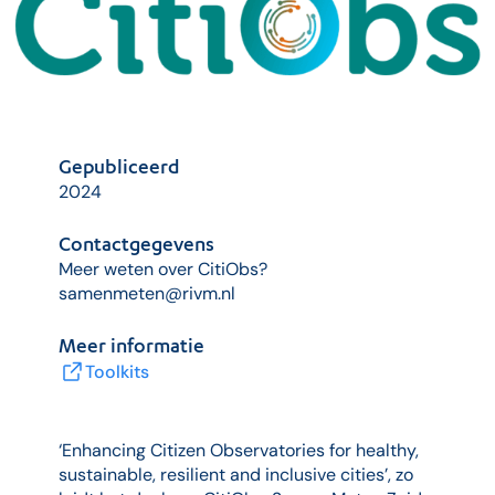
Gepubliceerd
2024
Contactgegevens
Meer weten over CitiObs?
samenmeten@rivm.nl
Meer informatie
Toolkits
‘Enhancing Citizen Observatories for healthy,
sustainable, resilient and inclusive cities’, zo