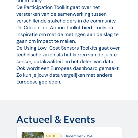
community.
De Participation Toolkit gaat over het
versterken van de samenwerking tussen
verschillende stakeholders in de community.
De Citizen Led Action Toolkit biedt tools en
inspiratie om met de metingen aan de slag te
gaan om impact te maken.
De Using Low-Cost Sensors Toolkits gaat over
technische zaken als het kiezen van de juiste
sensor, datakwaliteit en het delen van data.
Ook wordt een Europees dashboard gemaakt.
Zo kun je jouw data vergelijken met andere
Europese gebieden.
Actueel & Events
11 December 2024
ACTUEEL