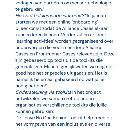
verlagen van barrières om sensortechnologie
te gebruiken.“
Hoe ziet het komende jaar eruit?
“In januari
starten we met een online ‘onboarding’
bijeenkomst zodat de Alliance Cases elkaar
kunnen leren kennen. Verder zullen er ‘peer
learning activities’ worden georganiseerd over
onderwerpen die voor meerdere Alliance
Cases en Frontrunner Cases relevant zijn. Deze
zijn gebaseerd op tools uit de toolkits die
gemaakt zijn. Maar, eigenlijk weten we nog niet
goed hoe het er precies uit gaat zien. Het is
namelijk helemaal gebaseerd op wat jullie
nodig hebben!”
Ondersteuning via toolkits
In het project
ontwikkelen we samen met de andere
organisaties verschillende toolkits die jullie
kunnen gebruiken:
De Leave No One Behind Toolkit helpt mee bij
het vormgeven van een inclusieve en diverse