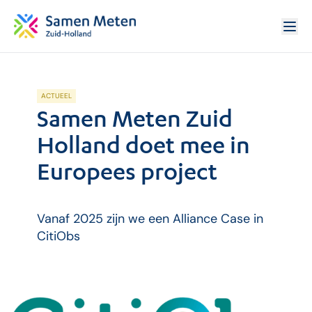
ACTUEEL
Samen Meten Zuid
Holland doet mee in
Europees project
Vanaf 2025 zijn we een Alliance Case in
CitiObs